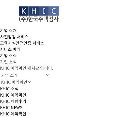
기업 소개
사전점검 서비스
교육시설안전인증 서비스
서비스 예약
기업 소식
기업 소식
KHIC 예약확인 게시판 입니다.
KHIC 소식
KHIC 예약확인
KHIC 체험후기
KHIC NEWS
KHIC 예약확인