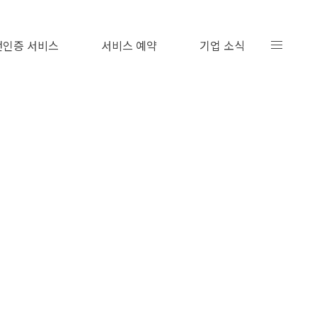
인증 서비스
서비스 예약
기업 소식