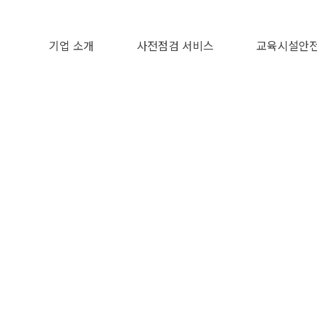
기업 소개
사전점검 서비스
교육시설안전