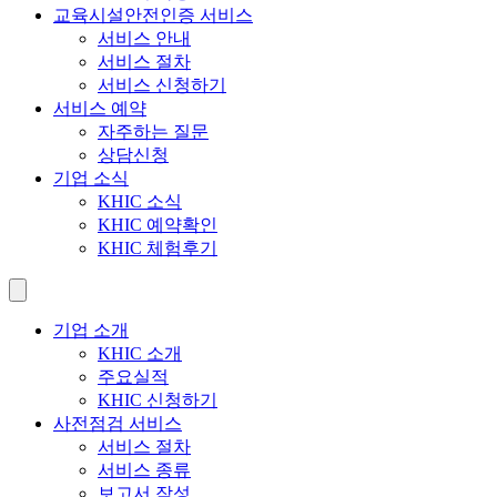
교육시설안전인증 서비스
서비스 안내
서비스 절차
서비스 신청하기
서비스 예약
자주하는 질문
상담신청
기업 소식
KHIC 소식
KHIC 예약확인
KHIC 체험후기
기업 소개
KHIC 소개
주요실적
KHIC 신청하기
사전점검 서비스
서비스 절차
서비스 종류
보고서 작성