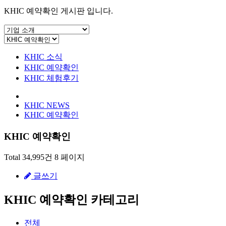
KHIC 예약확인 게시판 입니다.
KHIC 소식
KHIC 예약확인
KHIC 체험후기
KHIC NEWS
KHIC 예약확인
KHIC 예약확인
Total 34,995건
8 페이지
글쓰기
KHIC 예약확인 카테고리
전체