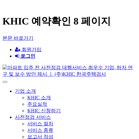
KHIC 예약확인 8 페이지
본문 바로가기
회원가입
로그인
기업 소개
KHIC 소개
주요실적
KHIC 신청하기
사전점검 서비스
서비스 절차
서비스 종류
보고서 작성