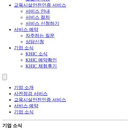
교육시설안전인증 서비스
서비스 안내
서비스 절차
서비스 신청하기
서비스 예약
자주하는 질문
상담신청
기업 소식
KHIC 소식
KHIC 예약확인
KHIC 체험후기
기업 소개
사전점검 서비스
교육시설안전인증 서비스
서비스 예약
기업 소식
기업 소식