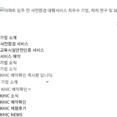
기업 소개
사전점검 서비스
교육시설안전인증 서비스
서비스 예약
기업 소식
기업 소식
KHIC 예약확인 게시판 입니다.
KHIC 소식
KHIC 예약확인
KHIC 체험후기
KHIC NEWS