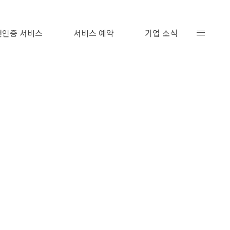
인증 서비스
서비스 예약
기업 소식