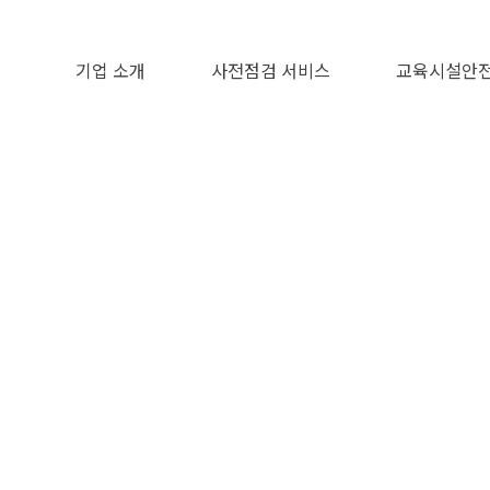
기업 소개
사전점검 서비스
교육시설안전