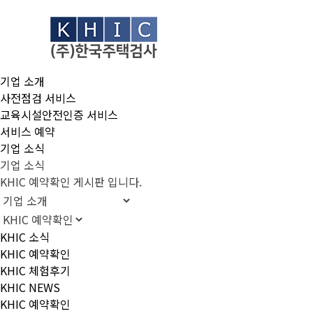
기업 소개
사전점검 서비스
교육시설안전인증 서비스
서비스 예약
기업 소식
기업 소식
KHIC 예약확인 게시판 입니다.
KHIC 소식
KHIC 예약확인
KHIC 체험후기
KHIC NEWS
KHIC 예약확인