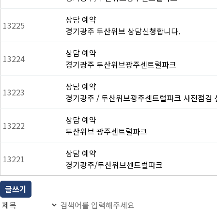
상담 예약
13225
경기광주 두산위브 상담신청합니다.
상담 예약
13224
경기광주 두산위브광주센트럴파크
상담 예약
13223
경기광주 / 두산위브광주센트럴파크 사전점검 
상담 예약
13222
두산위브 광주센트럴파크
상담 예약
13221
경기광주/두산위브센트럴파크
글쓰기