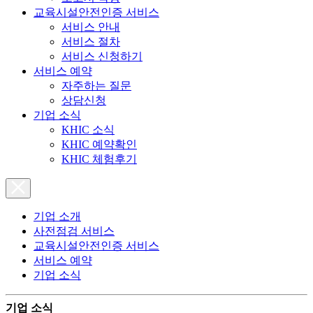
교육시설안전인증 서비스
서비스 안내
서비스 절차
서비스 신청하기
서비스 예약
자주하는 질문
상담신청
기업 소식
KHIC 소식
KHIC 예약확인
KHIC 체험후기
기업 소개
사전점검 서비스
교육시설안전인증 서비스
서비스 예약
기업 소식
기업 소식