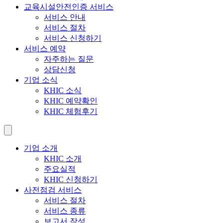
교육시설안전인증 서비스
서비스 안내
서비스 절차
서비스 신청하기
서비스 예약
자주하는 질문
상담신청
기업 소식
KHIC 소식
KHIC 예약확인
KHIC 체험후기
기업 소개
KHIC 소개
주요실적
KHIC 신청하기
사전점검 서비스
서비스 절차
서비스 종류
보고서 작성