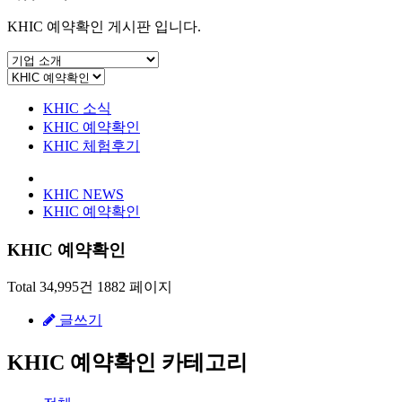
KHIC 예약확인 게시판 입니다.
KHIC 소식
KHIC 예약확인
KHIC 체험후기
KHIC NEWS
KHIC 예약확인
KHIC 예약확인
Total 34,995건
1882 페이지
글쓰기
KHIC 예약확인 카테고리