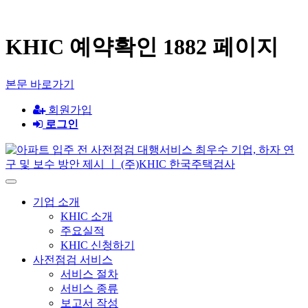
KHIC 예약확인 1882 페이지
본문 바로가기
회원가입
로그인
기업 소개
KHIC 소개
주요실적
KHIC 신청하기
사전점검 서비스
서비스 절차
서비스 종류
보고서 작성