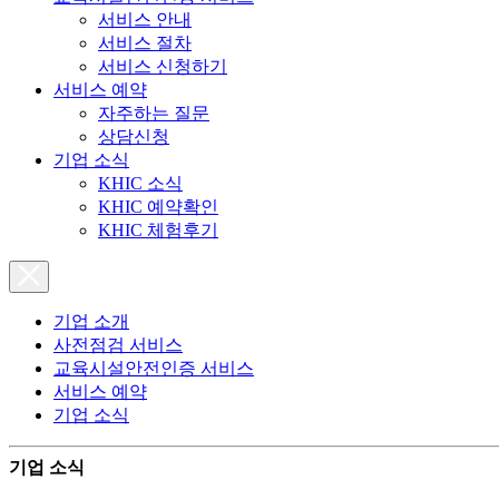
서비스 안내
서비스 절차
서비스 신청하기
서비스 예약
자주하는 질문
상담신청
기업 소식
KHIC 소식
KHIC 예약확인
KHIC 체험후기
기업 소개
사전점검 서비스
교육시설안전인증 서비스
서비스 예약
기업 소식
기업 소식