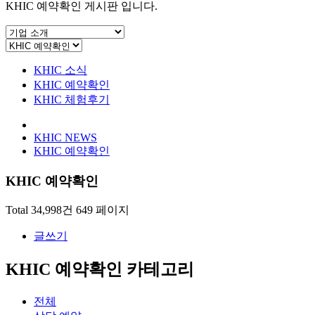
KHIC 예약확인 게시판 입니다.
KHIC 소식
KHIC 예약확인
KHIC 체험후기
KHIC NEWS
KHIC 예약확인
KHIC 예약확인
Total 34,998건
649 페이지
글쓰기
KHIC 예약확인 카테고리
전체