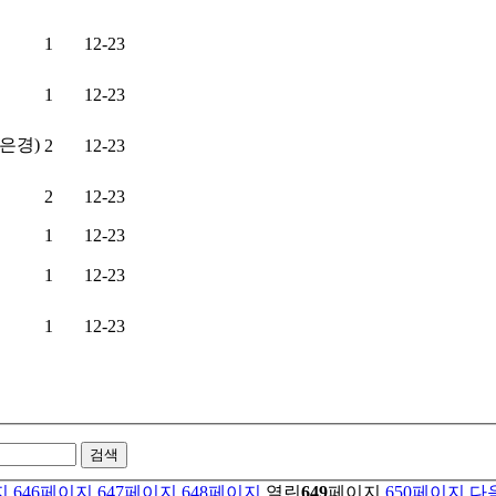
1
12-23
1
12-23
은경)
2
12-23
2
12-23
1
12-23
1
12-23
1
12-23
검색
지
646
페이지
647
페이지
648
페이지
열린
649
페이지
650
페이지
다