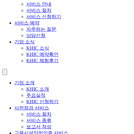
서비스 안내
서비스 절차
서비스 신청하기
서비스 예약
자주하는 질문
상담신청
기업 소식
KHIC 소식
KHIC 예약확인
KHIC 체험후기
기업 소개
KHIC 소개
주요실적
KHIC 신청하기
사전점검 서비스
서비스 절차
서비스 종류
보고서 작성
교육시설안전인증 서비스