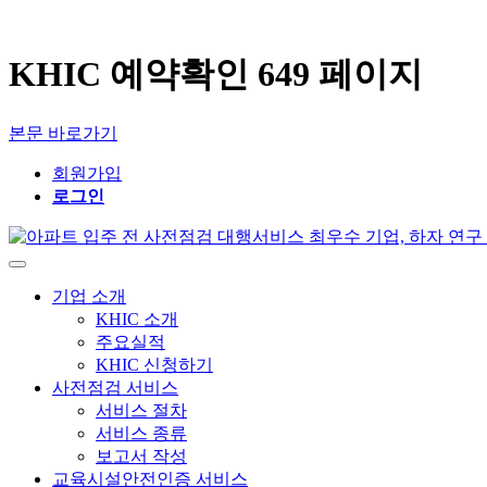
KHIC 예약확인 649 페이지
본문 바로가기
회원가입
로그인
기업 소개
KHIC 소개
주요실적
KHIC 신청하기
사전점검 서비스
서비스 절차
서비스 종류
보고서 작성
교육시설안전인증 서비스