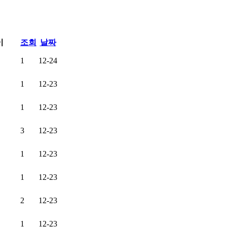
이
조회
날짜
1
12-24
1
12-23
1
12-23
3
12-23
1
12-23
1
12-23
2
12-23
1
12-23