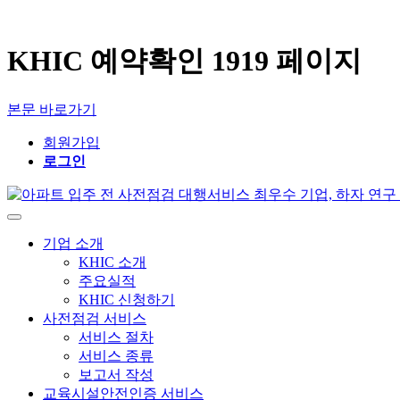
KHIC 예약확인 1919 페이지
본문 바로가기
회원가입
로그인
기업 소개
KHIC 소개
주요실적
KHIC 신청하기
사전점검 서비스
서비스 절차
서비스 종류
보고서 작성
교육시설안전인증 서비스