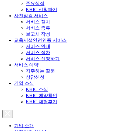
주요실적
KHIC 신청하기
사전점검 서비스
서비스 절차
서비스 종류
보고서 작성
교육시설안전인증 서비스
서비스 안내
서비스 절차
서비스 신청하기
서비스 예약
자주하는 질문
상담신청
기업 소식
KHIC 소식
KHIC 예약확인
KHIC 체험후기
기업 소개