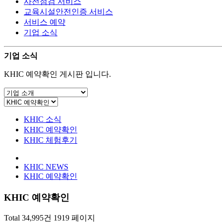
사전점검 서비스
교육시설안전인증 서비스
서비스 예약
기업 소식
기업 소식
KHIC 예약확인 게시판 입니다.
KHIC 소식
KHIC 예약확인
KHIC 체험후기
KHIC NEWS
KHIC 예약확인
KHIC 예약확인
Total 34,995건
1919 페이지