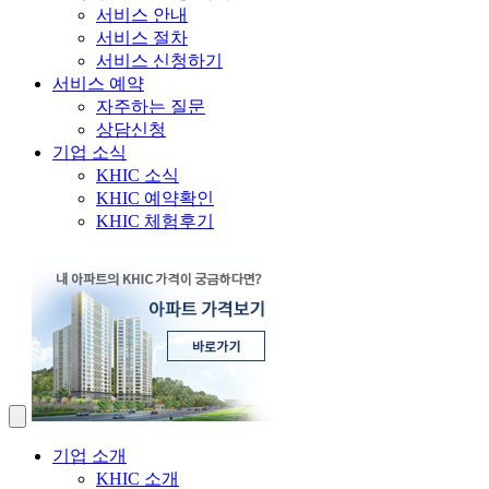
서비스 안내
서비스 절차
서비스 신청하기
서비스 예약
자주하는 질문
상담신청
기업 소식
KHIC 소식
KHIC 예약확인
KHIC 체험후기
기업 소개
KHIC 소개