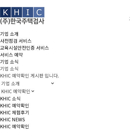
기업 소개
사전점검 서비스
교육시설안전인증 서비스
서비스 예약
기업 소식
기업 소식
KHIC 예약확인 게시판 입니다.
KHIC 소식
KHIC 예약확인
KHIC 체험후기
KHIC NEWS
KHIC 예약확인