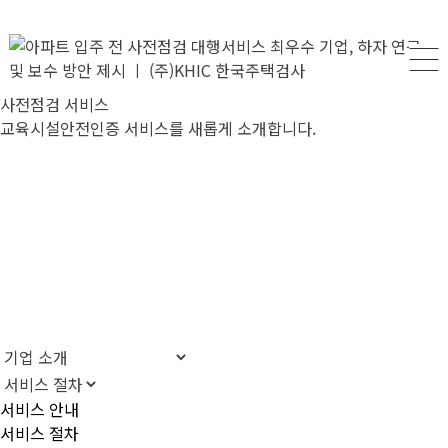
사전점검 서비스
교육시설안전인증 서비스를 새롭게 소개합니다.
서비스 안내
서비스 절차