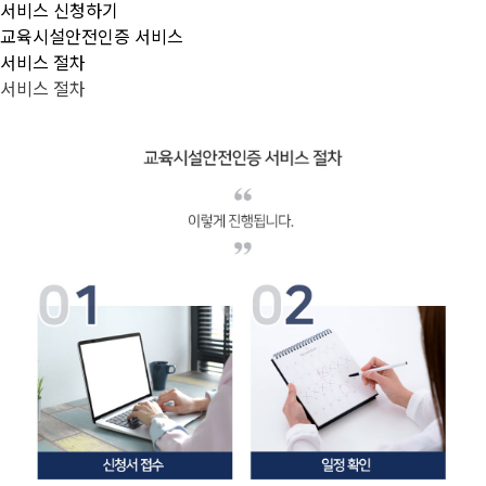
서비스 신청하기
교육시설안전인증 서비스
서비스 절차
서비스 절차