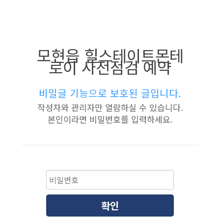
모현읍 힐스테이트몬테
로이 사전점검 예약
비밀글 기능으로 보호된 글입니다.
작성자와 관리자만 열람하실 수 있습니다.
본인이라면 비밀번호를 입력하세요.