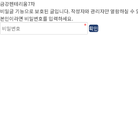
금강펜테리움7차
비밀글 기능으로 보호된 글입니다.
작성자와 관리자만 열람하실 수 
본인이라면 비밀번호를 입력하세요.