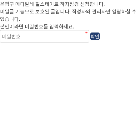
은평구 메디알레 힐스테이트 하자점검 신청합니다.
비밀글 기능으로 보호된 글입니다.
작성자와 관리자만 열람하실 수
있습니다.
본인이라면 비밀번호를 입력하세요.